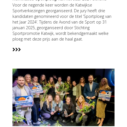
Voor de negende keer worden de Katwijkse
Sportverkiezingen georganiseerd. De jury heeft drie
kandidaten genomineerd voor de titel ‘Sportploeg van
het Jaar 2024’. Tijdens de Avond van de Sport op 31
januari 2025, georganiseerd door Stichting
Sportpromotie Katwijk, wordt bekendgemaakt welke
ploeg met deze prijs aan de haal gaat.