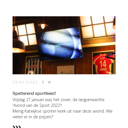
28/01/2023
Spetterend sportfeest!
Vrijdag 27 januari was het zover; de langverwachte
'Avond van de Sport 2022'!
Menig Katwijkse sporter keek uit naar deze avond. Wie
vielen er in de prijzen?