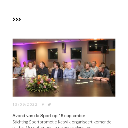
13/09/2022
Avond van de Sport op 16 september
Stichting Sportpromotie Katwijk organiseert komende
vrijdag 16 september, in samenwerking met