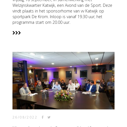
Welzijnskwartier Katwijk, een Avond van de Sport. Deze
vindt plaats in het sponsorhome van vv Katwijk op
sportpark De Krom. Inloop is vanaf 19.30 uur; het
programma start om 20.00 uur.
26/08/2022