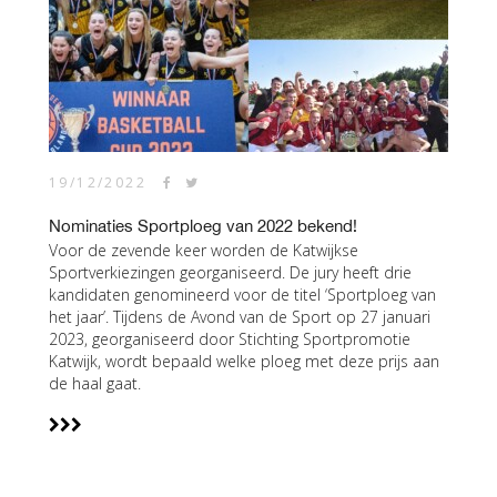
19/12/2022
Nominaties Sportploeg van 2022 bekend!
Voor de zevende keer worden de Katwijkse
Sportverkiezingen georganiseerd. De jury heeft drie
kandidaten genomineerd voor de titel ‘Sportploeg van
het jaar’. Tijdens de Avond van de Sport op 27 januari
2023, georganiseerd door Stichting Sportpromotie
Katwijk, wordt bepaald welke ploeg met deze prijs aan
de haal gaat.