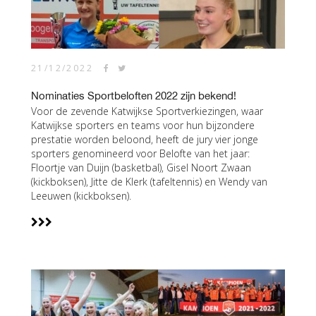
21/12/2022
Nominaties Sportbeloften 2022 zijn bekend!
Voor de zevende Katwijkse Sportverkiezingen, waar
Katwijkse sporters en teams voor hun bijzondere
prestatie worden beloond, heeft de jury vier jonge
sporters genomineerd voor Belofte van het jaar:
Floortje van Duijn (basketbal), Gisel Noort Zwaan
(kickboksen), Jitte de Klerk (tafeltennis) en Wendy van
Leeuwen (kickboksen).