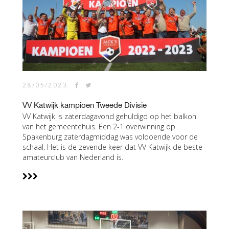
28/05/2023
VV Katwijk kampioen Tweede Divisie
VV Katwijk is zaterdagavond gehuldigd op het balkon
van het gemeentehuis. Een 2-1 overwinning op
Spakenburg zaterdagmiddag was voldoende voor de
schaal. Het is de zevende keer dat VV Katwijk de beste
amateurclub van Nederland is.