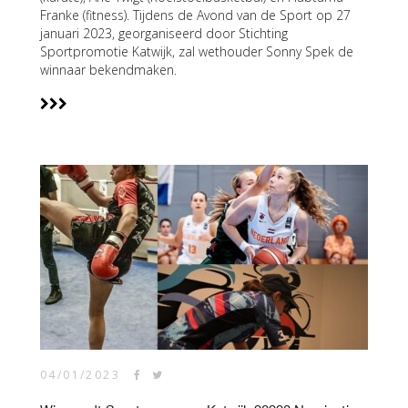
Franke (fitness). Tijdens de Avond van de Sport op 27
januari 2023, georganiseerd door Stichting
Sportpromotie Katwijk, zal wethouder Sonny Spek de
winnaar bekendmaken.
04/01/2023