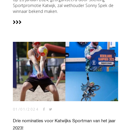
Sportpromotie Katwijk, zal wethouder Sonny Spek de
winnaar bekend maken.
01/01/2024
Drie nominaties voor Katwijks Sportman van het jaar
2023!