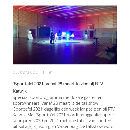
20/03/2022
‘Sporttafel 2021’ vanaf 28 maart te zien bij RTV
Katwijk
Speciaal sportprogramma met lokale gasten én
sportwinnaars. Vanaf 28 maart is de talkshow
‘Sporttafel 2021’ dagelijks een week lang te zien bij RTV
Katwijk. Met ‘Sporttafel 2021’ wordt teruggeblikt op de
sportjaren 2020 en 2021 met prestaties van sporters
uit Katwijk, Rijnsburg en Valkenburg. De talkshow wordt