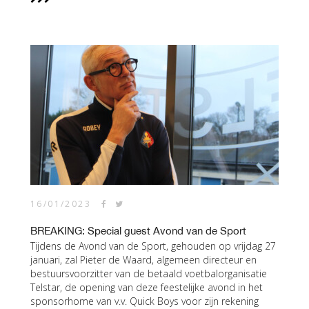
16/01/2023
BREAKING: Special guest Avond van de Sport
Tijdens de Avond van de Sport, gehouden op vrijdag 27
januari, zal Pieter de Waard, algemeen directeur en
bestuursvoorzitter van de betaald voetbalorganisatie
Telstar, de opening van deze feestelijke avond in het
sponsorhome van v.v. Quick Boys voor zijn rekening