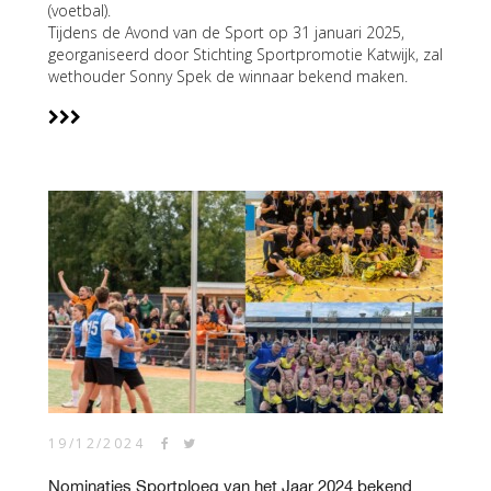
(voetbal).
Tijdens de Avond van de Sport op 31 januari 2025,
georganiseerd door Stichting Sportpromotie Katwijk, zal
wethouder Sonny Spek de winnaar bekend maken.
19/12/2024
Nominaties Sportploeg van het Jaar 2024 bekend