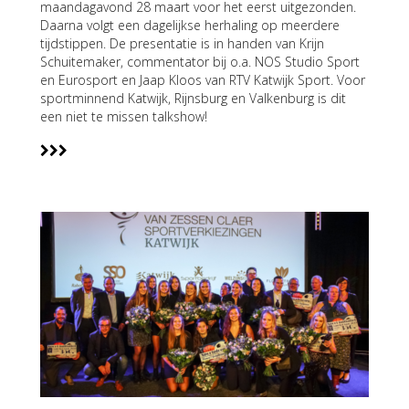
maandagavond 28 maart voor het eerst uitgezonden.
Daarna volgt een dagelijkse herhaling op meerdere
tijdstippen. De presentatie is in handen van Krijn
Schuitemaker, commentator bij o.a. NOS Studio Sport
en Eurosport en Jaap Kloos van RTV Katwijk Sport. Voor
sportminnend Katwijk, Rijnsburg en Valkenburg is dit
een niet te missen talkshow!