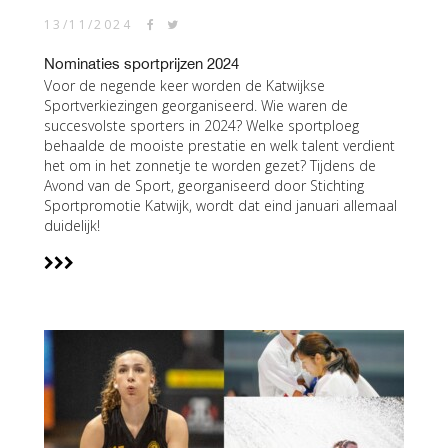
13/11/2024
Nominaties sportprijzen 2024
Voor de negende keer worden de Katwijkse
Sportverkiezingen georganiseerd. Wie waren de
succesvolste sporters in 2024? Welke sportploeg
behaalde de mooiste prestatie en welk talent verdient
het om in het zonnetje te worden gezet? Tijdens de
Avond van de Sport, georganiseerd door Stichting
Sportpromotie Katwijk, wordt dat eind januari allemaal
duidelijk!