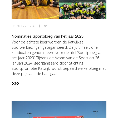
01/01/2024
Nominaties Sportploeg van het jaar 2023!
Voor de achtste keer worden de Katwijkse
Sportverkiezingen georganiseerd. De jury heeft drie
kandidaten genomineerd voor de titel ‘Sportploeg van
het jaar 2023’. Tijdens de Avond van de Sport op 26
januari 2024, georganiseerd door Stichting
Sportpromotie Katwijk, wordt bepaald welke ploeg met
deze prijs aan de haal gaat