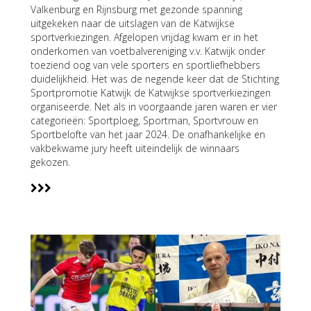
Valkenburg en Rijnsburg met gezonde spanning
uitgekeken naar de uitslagen van de Katwijkse
sportverkiezingen. Afgelopen vrijdag kwam er in het
onderkomen van voetbalvereniging v.v. Katwijk onder
toeziend oog van vele sporters en sportliefhebbers
duidelijkheid. Het was de negende keer dat de Stichting
Sportpromotie Katwijk de Katwijkse sportverkiezingen
organiseerde. Net als in voorgaande jaren waren er vier
categorieën: Sportploeg, Sportman, Sportvrouw en
Sportbelofte van het jaar 2024. De onafhankelijke en
vakbekwame jury heeft uiteindelijk de winnaars
gekozen.