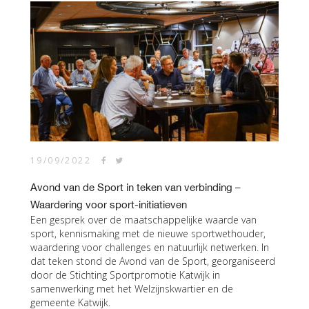
19/09/2022
Avond van de Sport in teken van verbinding –
Waardering voor sport-initiatieven
Een gesprek over de maatschappelijke waarde van
sport, kennismaking met de nieuwe sportwethouder,
waardering voor challenges en natuurlijk netwerken. In
dat teken stond de Avond van de Sport, georganiseerd
door de Stichting Sportpromotie Katwijk in
samenwerking met het Welzijnskwartier en de
gemeente Katwijk.