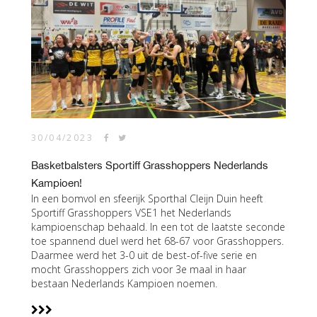
30/04/2023
Basketbalsters Sportiff Grasshoppers Nederlands
Kampioen!
In een bomvol en sfeerijk Sporthal Cleijn Duin heeft
Sportiff Grasshoppers VSE1 het Nederlands
kampioenschap behaald. In een tot de laatste seconde
toe spannend duel werd het 68-67 voor Grasshoppers.
Daarmee werd het 3-0 uit de best-of-five serie en
mocht Grasshoppers zich voor 3e maal in haar
bestaan Nederlands Kampioen noemen.