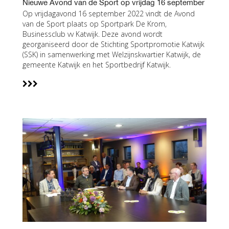
Nieuwe Avond van de Sport op vrijdag 16 september
Op vrijdagavond 16 september 2022 vindt de Avond
van de Sport plaats op Sportpark De Krom,
Businessclub vv Katwijk. Deze avond wordt
georganiseerd door de Stichting Sportpromotie Katwijk
(SSK) in samenwerking met Welzijnskwartier Katwijk, de
gemeente Katwijk en het Sportbedrijf Katwijk.