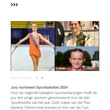
06/01/2025
Jury nomineert Sportbeloftes 2024
Voor de negende Katwijkse Sportverkiezingen heeft de
jury drie jonge sporters genomineerd voor de titel
Sportbelofte van het Jaar 2024: Isabel van der Plas
(twirlen), Shirine Hoek (karate) en Kim van der Tuin