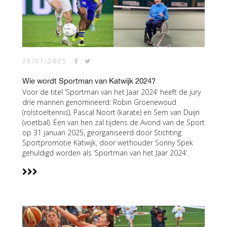
28/01/2025
Wie wordt Sportman van Katwijk 2024?
Voor de titel ‘Sportman van het Jaar 2024’ heeft de jury
drie mannen genomineerd: Robin Groenewoud
(rolstoeltennis), Pascal Noort (karate) en Sem van Duijn
(voetbal). Een van hen zal tijdens de Avond van de Sport
op 31 januari 2025, georganiseerd door Stichting
Sportpromotie Katwijk, door wethouder Sonny Spek
gehuldigd worden als ‘Sportman van het Jaar 2024’.