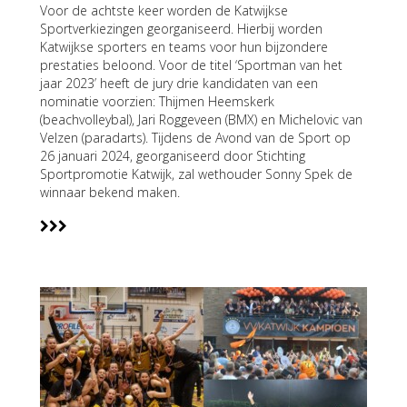
Voor de achtste keer worden de Katwijkse
Sportverkiezingen georganiseerd. Hierbij worden
Katwijkse sporters en teams voor hun bijzondere
prestaties beloond. Voor de titel ‘Sportman van het
jaar 2023’ heeft de jury drie kandidaten van een
nominatie voorzien: Thijmen Heemskerk
(beachvolleybal), Jari Roggeveen (BMX) en Michelovic van
Velzen (paradarts). Tijdens de Avond van de Sport op
26 januari 2024, georganiseerd door Stichting
Sportpromotie Katwijk, zal wethouder Sonny Spek de
winnaar bekend maken.