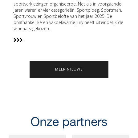
sportverkiezingen organiseerde. Net als in voorgaande
jaren waren er vier categorieën: Sportploeg, Sportman,
Sportvrouw en Sportbelofte van het jaar 2025. De
onafhankelijke en vakbekwame jury heeft uiteindelijk de
winnaars gekozen.
MEER NIEUWS
Onze partners