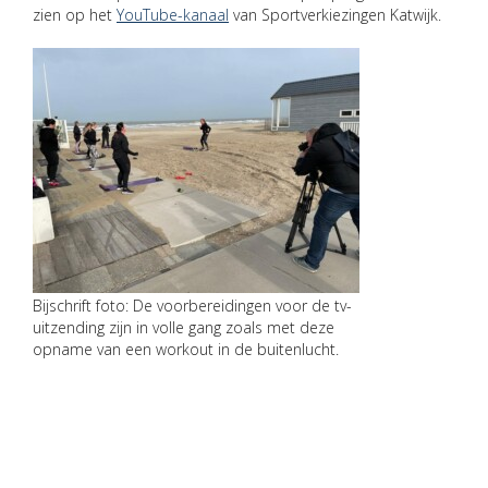
zien op het
YouTube-kanaal
van Sportverkiezingen Katwijk.
Bijschrift foto: De voorbereidingen voor de tv-
uitzending zijn in volle gang zoals met deze
opname van een workout in de buitenlucht.