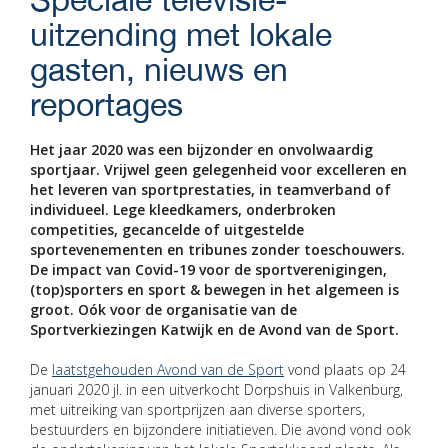
uitzending met lokale
gasten, nieuws en
reportages
Het jaar 2020 was een bijzonder en onvolwaardig
sportjaar. Vrijwel geen gelegenheid voor excelleren en
het leveren van sportprestaties, in teamverband of
individueel. Lege kleedkamers, onderbroken
competities, gecancelde of uitgestelde
sportevenementen en tribunes zonder toeschouwers.
De impact van Covid-19 voor de sportverenigingen,
(top)sporters en sport & bewegen in het algemeen is
groot. Oók voor de organisatie van de
Sportverkiezingen Katwijk en de Avond van de Sport.
De
laatstgehouden Avond van de Sport
vond plaats op 24
januari 2020 jl. in een uitverkocht Dorpshuis in Valkenburg,
met uitreiking van sportprijzen aan diverse sporters,
bestuurders en bijzondere initiatieven. Die avond vond ook