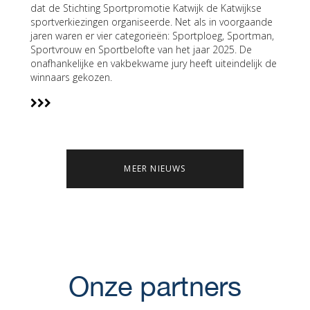
dat de Stichting Sportpromotie Katwijk de Katwijkse
sportverkiezingen organiseerde. Net als in voorgaande
jaren waren er vier categorieën: Sportploeg, Sportman,
Sportvrouw en Sportbelofte van het jaar 2025. De
onafhankelijke en vakbekwame jury heeft uiteindelijk de
winnaars gekozen.
MEER NIEUWS
Onze partners