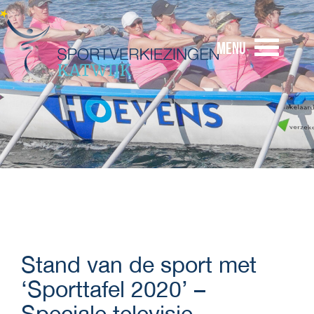
Menu
Stand van de sport met
‘Sporttafel 2020’ –
Speciale televisie-