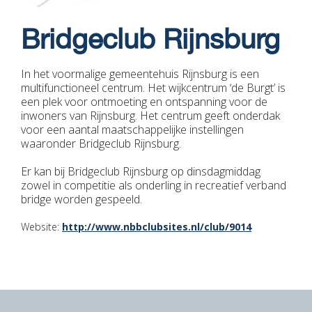
Bridgeclub Rijnsburg
In het voormalige gemeentehuis Rijnsburg is een
multifunctioneel centrum. Het wijkcentrum ‘de Burgt’ is
een plek voor ontmoeting en ontspanning voor de
inwoners van Rijnsburg. Het centrum geeft onderdak
voor een aantal maatschappelijke instellingen
waaronder Bridgeclub Rijnsburg.
Er kan bij Bridgeclub Rijnsburg op dinsdagmiddag
zowel in competitie als onderling in recreatief verband
bridge worden gespeeld.
Website:
http://www.nbbclubsites.nl/club/9014