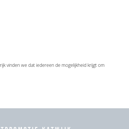
ijk vinden we dat iedereen de mogelijkheid krijgt om