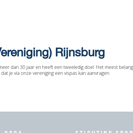
ereniging) Rijnsburg
meer dan 30 jaar en heeft een tweeledig doel. Het meest belangr
 dat je via onze vereniging een vispas kan aanvragen.