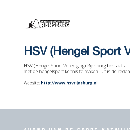
HSV (Hengel Sport V
HSV (Hengel Sport Vereniging) Rijnsburg bestaat al 
met de hengelsport kennis te maken. Dit is de reden
Website:
http://www.hsvrijnsburg.nl