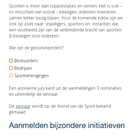
Sporten is meer dan topprestaties en winnen. Het is ook –
en misschien wel vooral – bewegen, iedereen meedoen,
samen lekker bezig blijven. Voor de komende editie zijn we
ook op zoek naar vrijwilligers, sporters en instanties die
een voorbeeld zijn van de verbindende kracht van sporten
& bewegen voor iedereen.
Wie zijn de genomineerden?:
Bestuurders
Bedrijven
Sportverenigingen
Een anonieme jury kiest uit de aanmeldingen 3 nominaties
en uiteindelijk de winnaar.
De
winnaar
wordt op de Avond van de Sport bekend
gemaakt.
Aanmelden bijzondere initiatieven