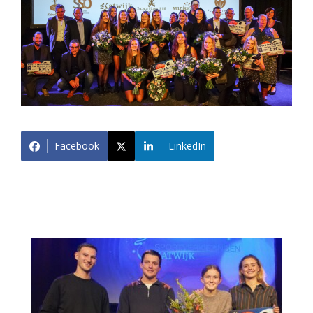
Facebook
LinkedIn