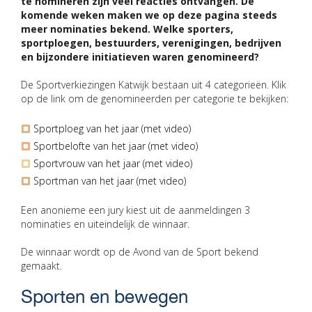
te nomineren zijn veel reacties ontvangen. De
komende weken maken we op deze pagina steeds
meer nominaties bekend. Welke sporters,
sportploegen, bestuurders, verenigingen, bedrijven
en bijzondere initiatieven waren genomineerd?
De Sportverkiezingen Katwijk bestaan uit 4 categorieën. Klik
op de link om de genomineerden per categorie te bekijken:
Sportploeg van het jaar (met video)
Sportbelofte van het jaar (met video)
Sportvrouw van het jaar (met video)
Sportman van het jaar (met video)
Een anonieme een jury kiest uit de aanmeldingen 3
nominaties en uiteindelijk de winnaar.
De winnaar wordt op de Avond van de Sport bekend
gemaakt.
Sporten en bewegen