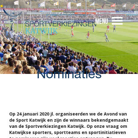
Menu
Nominaties
Op 24 januari 2020 jl. organiseerden we de Avond van
de Sport Katwijk en zijn de winnaars bekendgemaakt
van de Sportverkiezingen Katwijk. Op onze vraag om
Katwijkse sporters, sportteams en sportinitiatieven