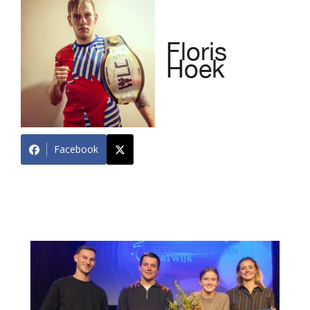
Floris
Hoek
Facebook