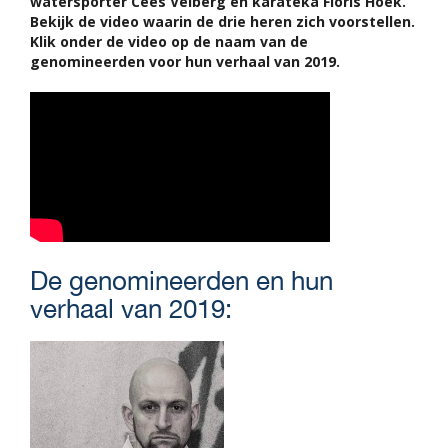
watersporter Cees Velberg en karateka Floris Hoek.
Bekijk de video waarin de drie heren zich voorstellen.
Klik onder de video op de naam van de
genomineerden voor hun verhaal van 2019.
De genomineerden en hun
verhaal van 2019: