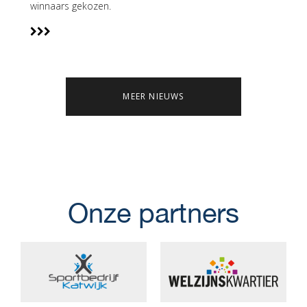
winnaars gekozen.
MEER NIEUWS
Onze partners