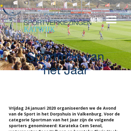
Menu
Sportman van
het Jaar
Vrijdag 24 januari 2020 organiseerden we de Avond
van de Sport in het Dorpshuis in Valkenburg. Voor de
categorie Sportman van het Jaar zijn de volgende
sporters genomineerd: Karateka Cem Senol,