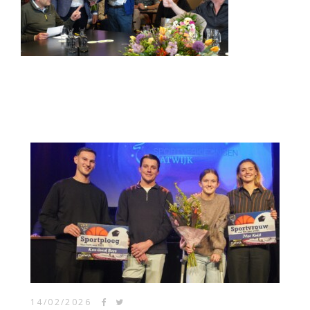
14/02/2026