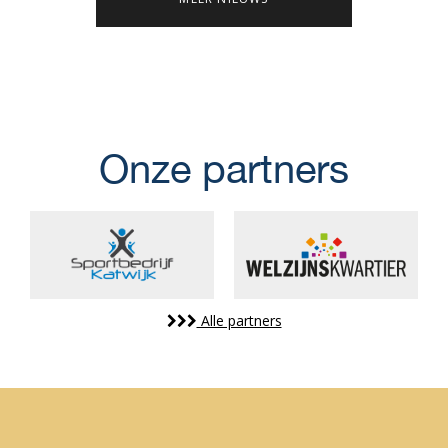
Onze partners
Alle partners