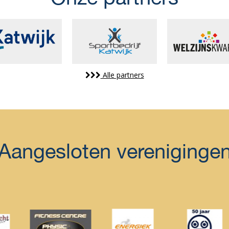
Alle partners
Aangesloten vereniginge