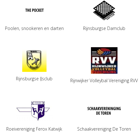
Poolen, snookeren en darten
Rijnsburgse Damclub
Rijnsburgse IJsclub
Rijnwijker Volleybal Vereniging RVV
Roeivereniging Ferox Katwijk
Schaakvereniging De Toren