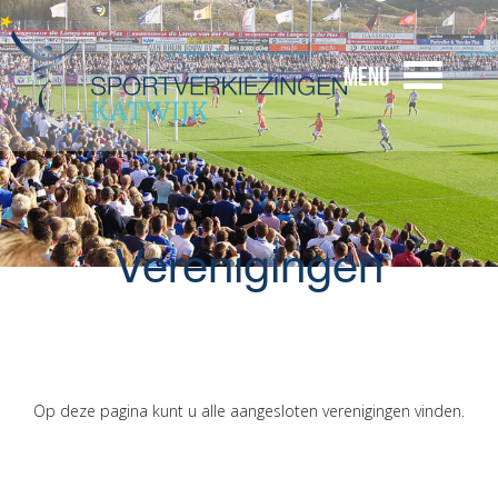
Menu
Verenigingen
Op deze pagina kunt u alle aangesloten verenigingen vinden.