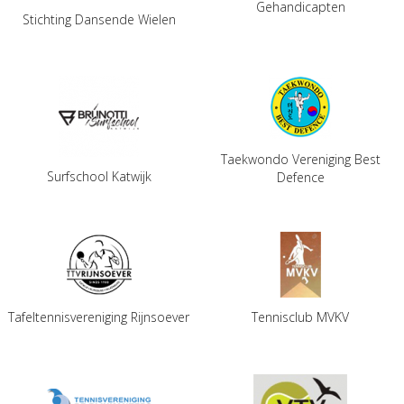
Gehandicapten
Stichting Dansende Wielen
Taekwondo Vereniging Best
Surfschool Katwijk
Defence
Tafeltennisvereniging Rijnsoever
Tennisclub MVKV