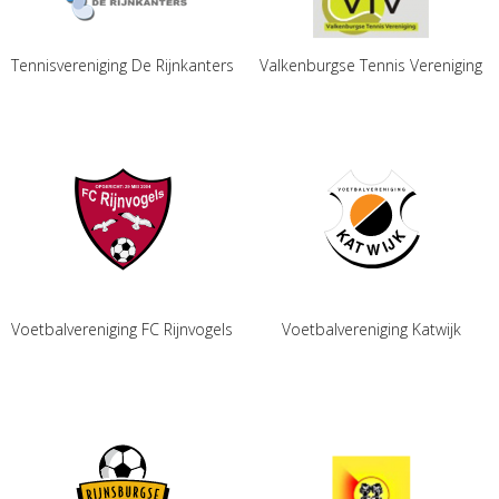
Tennisvereniging De Rijnkanters
Valkenburgse Tennis Vereniging
Voetbalvereniging FC Rijnvogels
Voetbalvereniging Katwijk