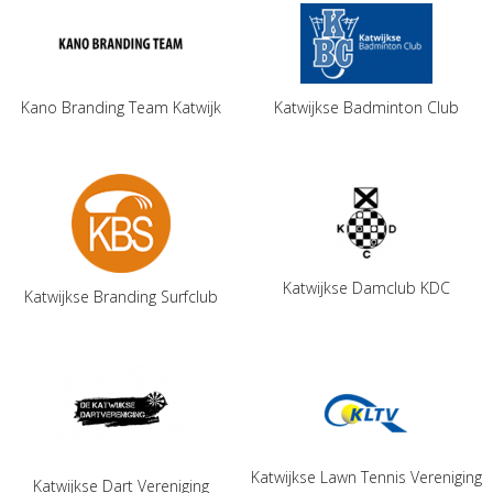
Kano Branding Team Katwijk
Katwijkse Badminton Club
Katwijkse Damclub KDC
Katwijkse Branding Surfclub
Katwijkse Lawn Tennis Vereniging
Katwijkse Dart Vereniging