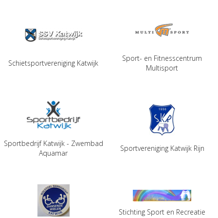
Sport- en Fitnesscentrum
Schietsportvereniging Katwijk
Multisport
Sportbedrijf Katwijk - Zwembad
Sportvereniging Katwijk Rijn
Aquamar
Stichting Sport en Recreatie