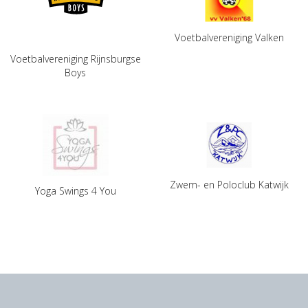
Voetbalvereniging Valken
Voetbalvereniging Rijnsburgse
Boys
Zwem- en Poloclub Katwijk
Yoga Swings 4 You