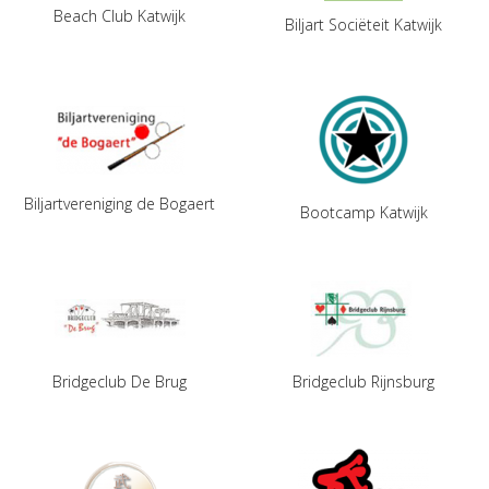
Beach Club Katwijk
Biljart Sociëteit Katwijk
Biljartvereniging de Bogaert
Bootcamp Katwijk
Bridgeclub De Brug
Bridgeclub Rijnsburg