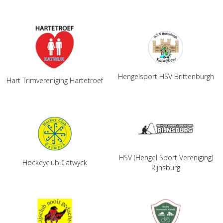
Hengelsport HSV Brittenburgh
Hart Trimvereniging Hartetroef
HSV (Hengel Sport Vereniging)
Hockeyclub Catwyck
Rijnsburg