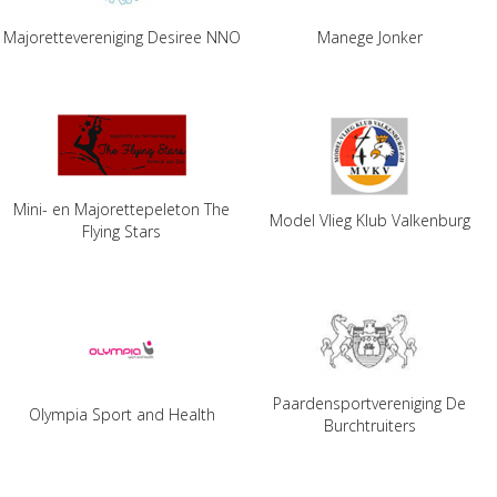
Majorettevereniging Desiree NNO
Manege Jonker
Mini- en Majorettepeleton The
Model Vlieg Klub Valkenburg
Flying Stars
Paardensportvereniging De
Olympia Sport and Health
Burchtruiters