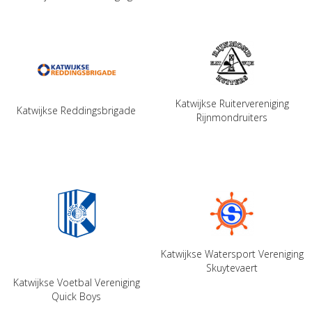
Katwijkse Ruitervereniging
Katwijkse Reddingsbrigade
Rijnmondruiters
Katwijkse Watersport Vereniging
Skuytevaert
Katwijkse Voetbal Vereniging
Quick Boys