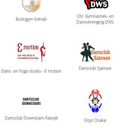
Chr. Gymnastiek- en
Budogym Katwijk
Dansvereniging DWS
Dansclub Sjansee
Dans- en Yoga studio - E motion
Dartsclub Downstairs Katwijk
Dojo Osaka