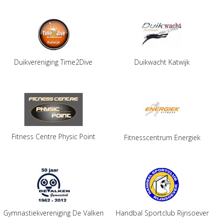
Duikvereniging Time2Dive
Duikwacht Katwijk
Fitness Centre Physic Point
Fitnesscentrum Energiek
Gymnastiekvereniging De Valken
Handbal Sportclub Rijnsoever