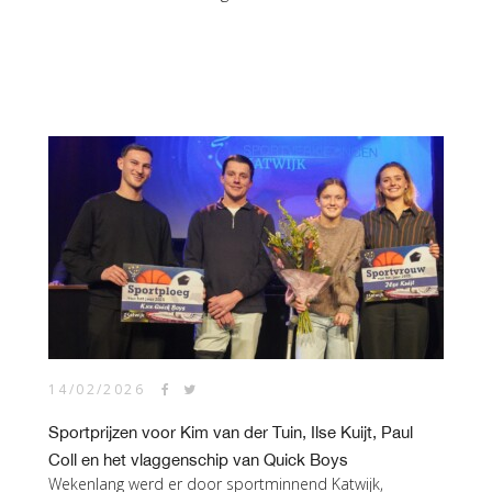
14/02/2026
Sportprijzen voor Kim van der Tuin, Ilse Kuijt, Paul
Coll en het vlaggenschip van Quick Boys
Wekenlang werd er door sportminnend Katwijk,