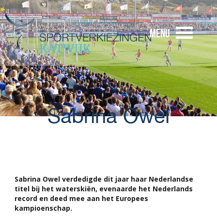
Menu
Sabrina Owel
Sabrina Owel verdedigde dit jaar haar Nederlandse
titel bij het waterskiën, evenaarde het Nederlands
record en deed mee aan het Europees
kampioenschap.