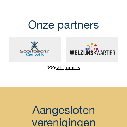
Onze partners
Alle partners
Aangesloten
verenigingen