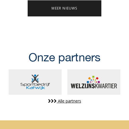
MEER NIEUWS
Onze partners
Alle partners