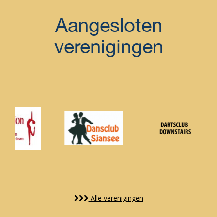
Aangesloten
verenigingen
Alle verenigingen