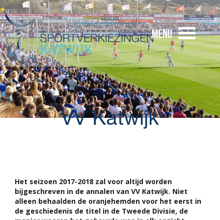
Menu
VV Katwijk
Het seizoen 2017-2018 zal voor altijd worden
bijgeschreven in de annalen van VV Katwijk. Niet
alleen behaalden de oranjehemden voor het eerst in
de geschiedenis de titel in de Tweede Divisie, de