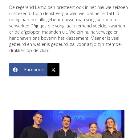
De regerend kampioen presteert ook in het nieuwe seizoen
uitstekend. Toch denkt Vergouwen wel dat het elftal tijd
nodig had om alle gebeurtenissen van vorig seizoen te
verwerken. “Pijntjes die vorig jaar niemand voelde, kwamen
er de afgelopen maanden uit. We zijn nu halverwege en
handhaven ons bovenin het klassement. Maar er is veel
gebeurd en wat er is gebeurd, zal voor altijd zijn stempel
drukken op de club.”
Facebook