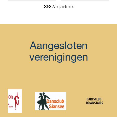
Alle partners
Aangesloten
verenigingen