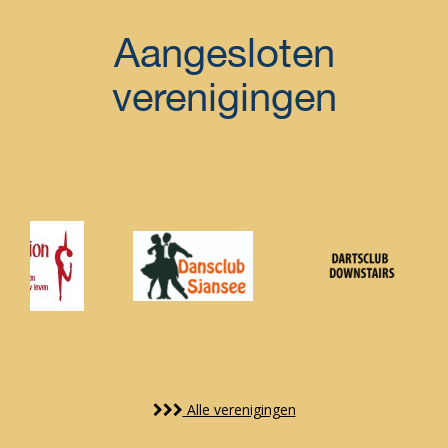
Aangesloten
verenigingen
Alle verenigingen