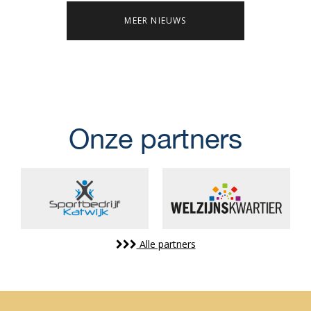
MEER NIEUWS
Onze partners
Alle partners