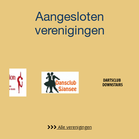
Aangesloten
verenigingen
Alle verenigingen