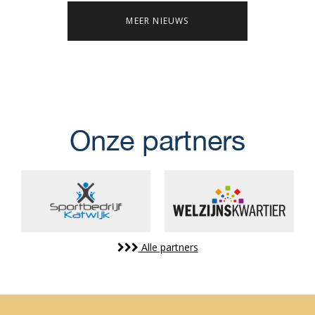
MEER NIEUWS
Onze partners
Alle partners