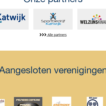
Alle partners
Aangesloten vereniginge