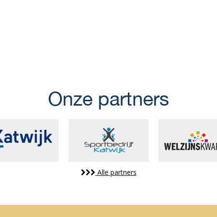
Onze partners
Alle partners