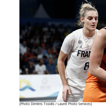
(Photo Dimitris Tosidis / Laurel Photo Services)