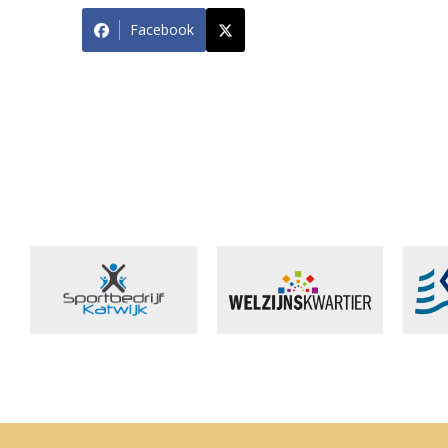
Facebook