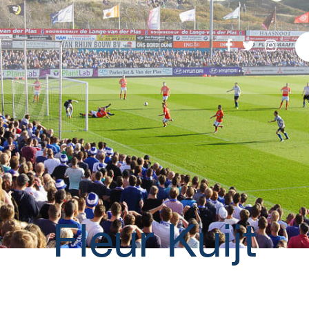
Fleur Kuijt