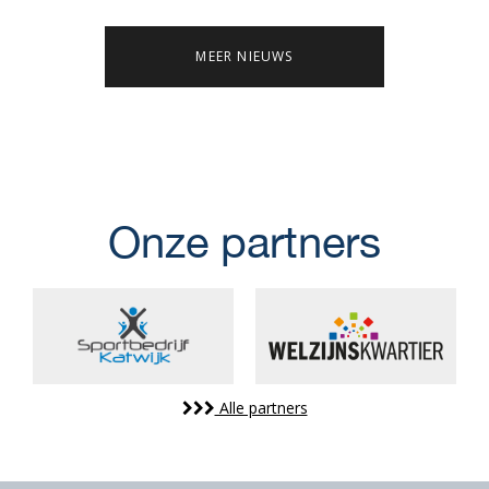
MEER NIEUWS
Onze partners
Alle partners