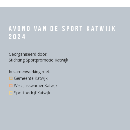
Avond van de Sport Katwijk
2024
Georganiseerd door:
Stichting Sportpromotie Katwijk
In samenwerking met:
Gemeente Katwijk
Welzijnskwartier Katwijk
Sportbedrijf Katwijk