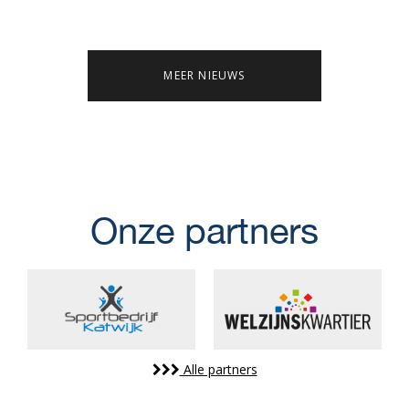
MEER NIEUWS
Onze partners
Alle partners