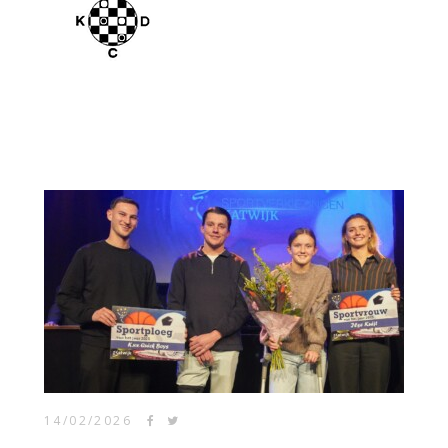
14/02/2026