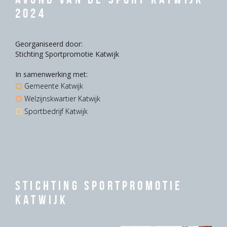
2024
Georganiseerd door:
Stichting Sportpromotie Katwijk
In samenwerking met:
Gemeente Katwijk
Welzijnskwartier Katwijk
Sportbedrijf Katwijk
Stichting Sportpromotie
Katwijk