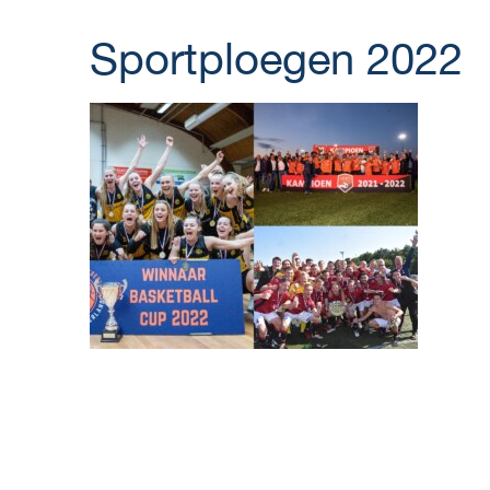
Sportploegen 2022