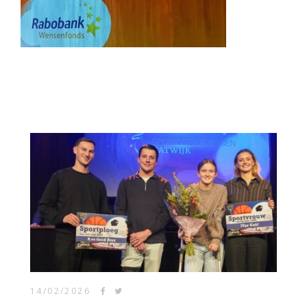
14/02/2026