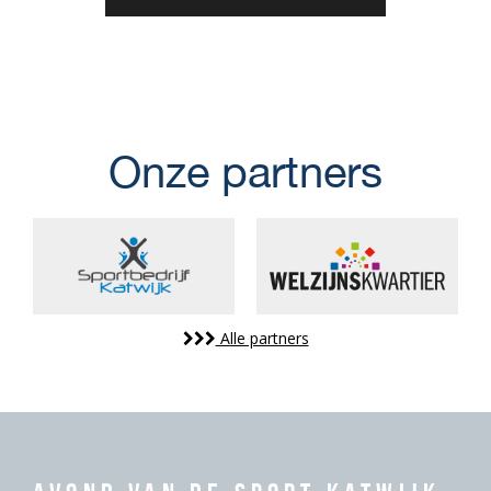
Onze partners
Alle partners