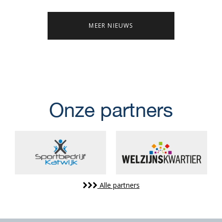
MEER NIEUWS
Onze partners
Alle partners