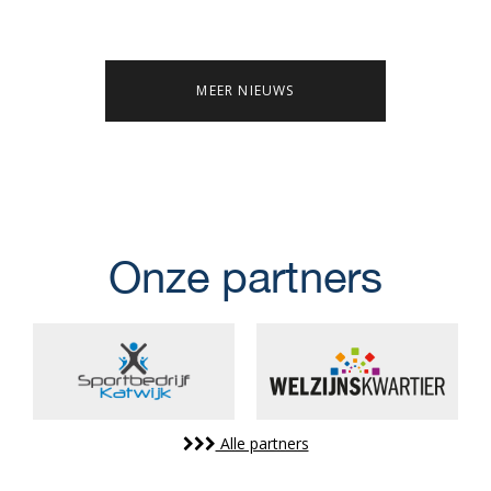
MEER NIEUWS
Onze partners
Alle partners