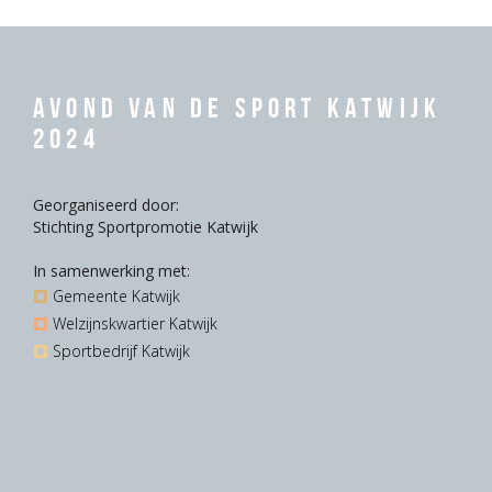
Avond van de Sport Katwijk
2024
Georganiseerd door:
Stichting Sportpromotie Katwijk
In samenwerking met:
Gemeente Katwijk
Welzijnskwartier Katwijk
Sportbedrijf Katwijk