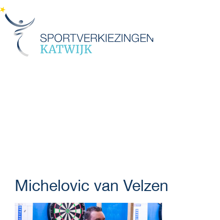
Menu
Michelovic van Velzen