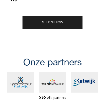
MEER NIEUWS
Onze partners
Alle partners