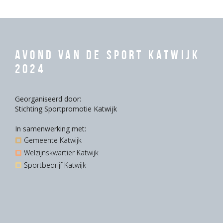
Avond van de Sport Katwijk
2024
Georganiseerd door:
Stichting Sportpromotie Katwijk
In samenwerking met:
Gemeente Katwijk
Welzijnskwartier Katwijk
Sportbedrijf Katwijk